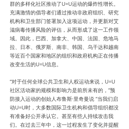
群的多样化社区推动了U=U运动的爆炸性增长。
充满激情的倡导者们通过推动非政府组织、研究
机构和卫生部门签署加入这项运动，并更新对艾
滋病毒传播风险的评估，从而形成了这一工作领
域。因此，巴西、加拿大、中国、法国、危地马
拉、日本、俄罗斯、南非、韩国、乌干达和越南
等近百个国家和地区的组织和政府机构正在传播
改变生活的U=U信息。
“对于任何全球公共卫生和人权运动来说，U=U
社区活动家的规模和影响力是前所未有的，”预
防接入运动的创始人布鲁斯·里奇曼说 “当我们启
动U=U时，大多数国际卫生机构和倡导组织都没
有准备好公开承认它。甚至有些人持续攻击我
们。在过去三年中，这一过程发生了变化并提醒