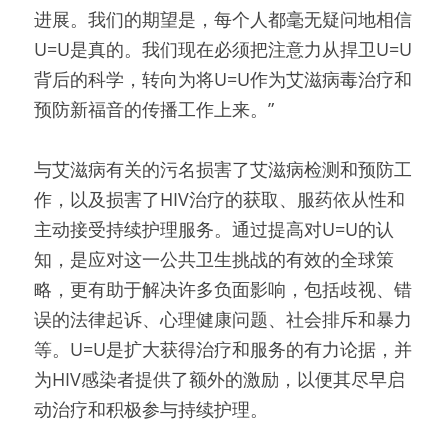
进展。我们的期望是，每个人都毫无疑问地相信
U=U是真的。我们现在必须把注意力从捍卫U=U
背后的科学，转向为将U=U作为艾滋病毒治疗和
预防新福音的传播工作上来。”
与艾滋病有关的污名损害了艾滋病检测和预防工
作，以及损害了HIV治疗的获取、服药依从性和
主动接受持续护理服务。通过提高对U=U的认
知，是应对这一公共卫生挑战的有效的全球策
略，更有助于解决许多负面影响，包括歧视、错
误的法律起诉、心理健康问题、社会排斥和暴力
等。U=U是扩大获得治疗和服务的有力论据，并
为HIV感染者提供了额外的激励，以便其尽早启
动治疗和积极参与持续护理。