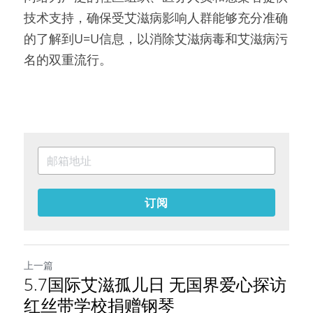
技术支持，确保受艾滋病影响人群能够充分准确
的了解到U=U信息，以消除艾滋病毒和艾滋病污
名的双重流行。
订阅
上一篇
5.7国际艾滋孤儿日 无国界爱心探访
红丝带学校捐赠钢琴