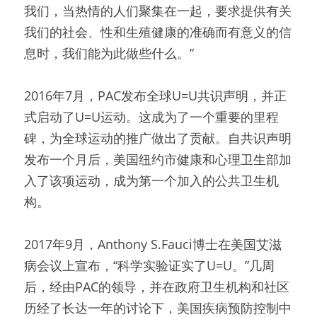
我们，当热情的人们聚集在一起，要求提供有关
我们的社会、性和生殖健康的准确而有意义的信
息时，我们能为此做些什么。”
2016年7月，PAC发布全球U=U共识声明，并正
式启动了U=U运动。这成为了一个重要的里程
碑，为全球运动的推广做出了贡献。自共识声明
发布一个月后，美国纽约市健康和心理卫生部加
入了该项运动，成为第一个加入的公共卫生机
构。
2017年9月，Anthony S.Fauci博士在美国艾滋
病会议上宣布，“科学实验证实了U=U。”几周
后，经由PAC的领导，并在政府卫生机构和社区
历经了长达一年的讨论下，美国疾病预防控制中