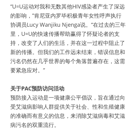
“U=U运动对我和无数其他HIV感染者产生了深远
的影响，”肯尼亚内罗毕积极青年女性呼声执行
协调员Lucy Wanjiku Njenga说。“在过去的三年
里，U=U的快速传播帮助赢得了怀疑论者的支
持，改变了人们的生活，并在这一过程中阻止了
新的传播。但我们的工作远未结束，错误信息和
污名仍然在几乎世界的每个角落普遍存在，这需
要紧急应对。”
关于PAC预防访问活动
预防接入运动是一项健康公平倡议，旨在通过向
受艾滋病影响人群提供关于社会、性和生殖健康
的准确而有意义的信息，来消除艾滋病毒和艾滋
病污名的双重流行。