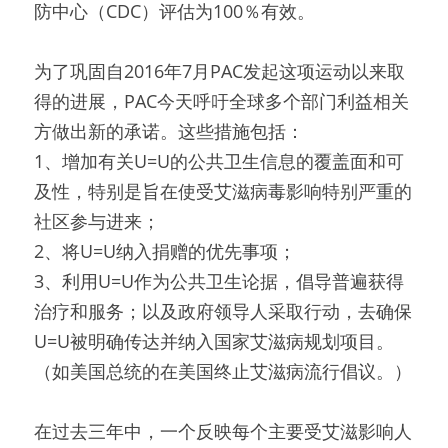
防中心（CDC）评估为100％有效。
为了巩固自2016年7月PAC发起这项运动以来取
得的进展，PAC今天呼吁全球多个部门利益相关
方做出新的承诺。这些措施包括：
1、增加有关U=U的公共卫生信息的覆盖面和可
及性，特别是旨在使受艾滋病毒影响特别严重的
社区参与进来；
2、将U=U纳入捐赠的优先事项；
3、利用U=U作为公共卫生论据，倡导普遍获得
治疗和服务；以及政府领导人采取行动，去确保
U=U被明确传达并纳入国家艾滋病规划项目。
（如美国总统的在美国终止艾滋病流行倡议。）
在过去三年中，一个反映每个主要受艾滋影响人