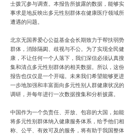
士拨冗参与调查。本报告所披露的数据，能够实
事求是地反映出多元性别群体在健康医疗领域所
遭遇的问题。
北京无国界爱心公益基金会长期致力于帮扶弱势
群体，消除隔阂、歧视与不公。为了实现全民健
康，不让任何一个人落下，我们深信必须认真搜
集和清点多元性别群体的相关数据。所以，这份
报告也仅仅是一个开端。未来我们希望能够更进
一步地加强和丰富面向多元性别人群健康状况的
调研，并每年进行一次数据搜集和分析披露。
中国作为一个负责任、开放、包容的大国，如能
将多元性别群体纳入健康服务体系，给予他们相
称、公平、有效可及的服务，将有助于我国整体