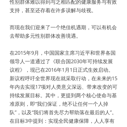
性别群体难以得到与之相匹配的健康服务与有效
支持，甚至还存着在许多误解与歧视。
而现在我们迎来了一个绝佳机遇期，可以有机会
去帮助多元性别群体改善境遇。
在2015年9月，中国国家主席习近平和世界各国
领导人一道通过了《联合国2030年可持续发展
议程》，现已在2016年1月1日正式生效启动。
新议程呼吁全世界现在就采取行动，在未来的15
年内去实现17项对人类意义深远、带来改变的可
持续发展目标。其中，更提到两个核心使命与基
准原则，即“我们保证，绝不让任何一个人掉
队”，以及“我们将首先尽力帮助落在最后的人”。
在目标3中提到：实现全民健康保障，人人享有