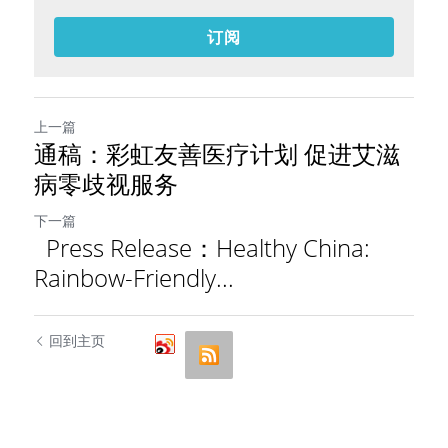
订阅
上一篇
通稿：彩虹友善医疗计划 促进艾滋
病零歧视服务
下一篇
Press Release：Healthy China:
Rainbow-Friendly...
回到主页