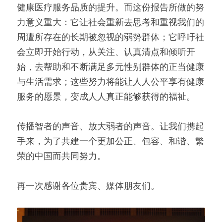
健康医疗服务品质的提升。而这份报告所做的努
力意义重大：它让社会重新去思考和重视我们的
周遭所存在的长期被忽视的弱势群体；它呼吁社
会立即开始行动，从关注、认真清点和倾听开
始，去帮助和不断满足多元性别群体的正当健康
与生活需求；这些努力将能让人人公平享有健康
服务的愿景，变成人人真正能够获得的福祉。
传播智者的声音、放大弱者的声音。让我们携起
手来，为了共建一个更加公正、包容、和谐、繁
荣的中国而共同努力。
再一次感谢各位贵宾、媒体朋友们。