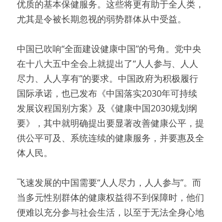
优质的基本保健服务。这些将更有助于全人类，
尤其是令被长期忽视的弱势群体从中受益。
中国已吹响“全面建设健康中国”的号角。党中央
在十八大五中全会上就提出了“人人参与、人人
尽力、人人享有”的要求。中国政府为积极履行
国际承诺，也已发布《中国落实2030年可持续
发展议程国别方案》及《健康中国2030规划纲
要》，其中就明确提出要显著改善健康公平，提
供公平可及、系统连续的健康服务，并要惠及全
体人民。
飞速发展的中国需要“人人尽力，人人参与”。而
当多元性别群体的健康权益得不到保障时，他们
便难以充分参与社会生活，以至于无法全身心地