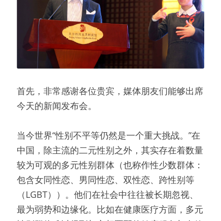
首先，非常感谢各位贵宾，媒体朋友们能够出席
今天的新闻发布会。
当今世界“性别不平等仍然是一个重大挑战。”在
中国，除主流的二元性别之外，其实存在着数量
较为可观的多元性别群体（也称作性少数群体：
包含女同性恋、男同性恋、双性恋、跨性别等
（LGBT））。他们在社会中往往被长期忽视、
最为弱势和边缘化。比如在健康医疗方面，多元