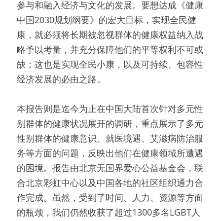
参与和融入经济与文化的发展。要想达成《健康
中国2030规划纲要》的宏大目标，实现全民健
康，就必须将长期被忽视群体的健康权益纳入战
略予以考量，并充分保障他们的平等权利不可或
缺；这也是实现全民小康，以及可持续、包容性
经济发展的必由之路。
本报告则是迄今为止在中国大陆首次针对多元性
别群体的健康状况展开的调研，重点展示了多元
性别群体的健康意识、就医境遇、艾滋病防治服
务等方面的问题，反映出他们在健康领域所遭遇
的困境。报告由北京无国界爱心公益基金会，联
合北京彩虹中心以及中国各地的社区组织通力合
作完成。虽然，受到了时间、人力、资源等方面
的瓶颈，我们仍然收获了超过1300多名LGBT人