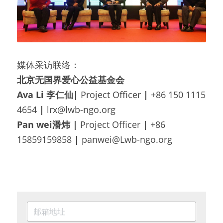
媒体采访联络：
北京无国界爱心公益基金会
Ava Li 李仁仙| 
Project Officer
 | 
+86 150 1115 
4654 
| 
lrx@lwb-ngo.org
Pan wei潘炜 
|
 Project Officer 
| 
+86 
15859159858 
| 
panwei@Lwb-ngo.org