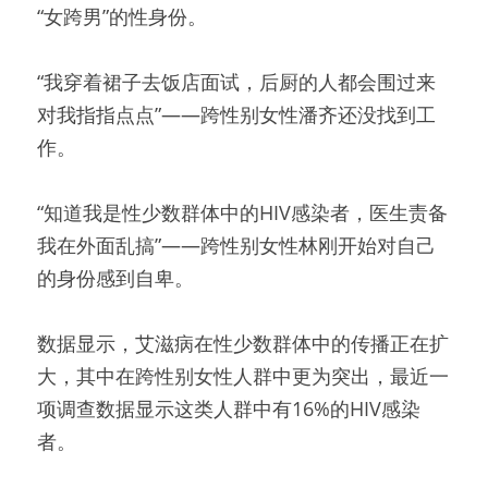
“女跨男”的性身份。
“我穿着裙子去饭店面试，后厨的人都会围过来
对我指指点点”——跨性别女性潘齐还没找到工
作。
“知道我是性少数群体中的HIV感染者，医生责备
我在外面乱搞”——跨性别女性林刚开始对自己
的身份感到自卑。
数据显示，艾滋病在性少数群体中的传播正在扩
大，其中在跨性别女性人群中更为突出，最近一
项调查数据显示这类人群中有16%的HIV感染
者。