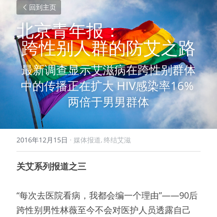
回到主页
北京青年报：
跨性别人群的防艾之路
最新调查显示艾滋病在跨性别群体
中的传播正在扩大 HIV感染率16% 
两倍于男男群体
2016年12月15日
·
媒体报道,
终结艾滋
关艾系列报道之三
“每次去医院看病，我都会编一个理由”——90后
跨性别男性林薇至今不会对医护人员透露自己