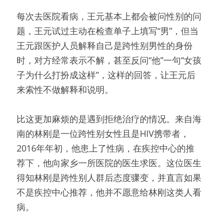
每次去医院看病，王元基本上都会被问性别的问
题，王元试过主动在检查单子上填写“男”，但当
王元跟医护人员解释自己是跨性别男性的身份
时，对方经常表示不解，甚至反问“他”一句“女孩
子为什么打扮成这样”，这样的回答，让王元后
来索性不做解释和说明。
比这更加麻烦的是遇到拒绝治疗的情况。来自海
南的林刚是一位跨性别女性且是HIV携带者，
2016年年初，他患上了性病，在疾控中心的推
荐下，他向家乡一所医院的医生求医。这位医生
得知林刚是跨性别人群后态度骤变，并直言如果
不是疾控中心推荐，他并不愿意给林刚这类人看
病。