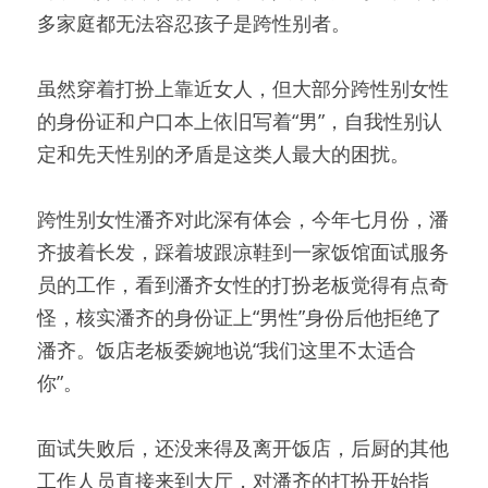
多家庭都无法容忍孩子是跨性别者。
虽然穿着打扮上靠近女人，但大部分跨性别女性
的身份证和户口本上依旧写着“男”，自我性别认
定和先天性别的矛盾是这类人最大的困扰。
跨性别女性潘齐对此深有体会，今年七月份，潘
齐披着长发，踩着坡跟凉鞋到一家饭馆面试服务
员的工作，看到潘齐女性的打扮老板觉得有点奇
怪，核实潘齐的身份证上“男性”身份后他拒绝了
潘齐。饭店老板委婉地说“我们这里不太适合
你”。
面试失败后，还没来得及离开饭店，后厨的其他
工作人员直接来到大厅，对潘齐的打扮开始指