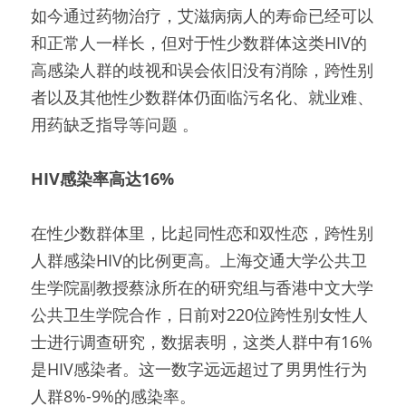
如今通过药物治疗，艾滋病病人的寿命已经可以
和正常人一样长，但对于性少数群体这类HIV的
高感染人群的歧视和误会依旧没有消除，跨性别
者以及其他性少数群体仍面临污名化、就业难、
用药缺乏指导等问题 。
HIV感染率高达16%
在性少数群体里，比起同性恋和双性恋，跨性别
人群感染HIV的比例更高。上海交通大学公共卫
生学院副教授蔡泳所在的研究组与香港中文大学
公共卫生学院合作，日前对220位跨性别女性人
士进行调查研究，数据表明，这类人群中有16%
是HIV感染者。这一数字远远超过了男男性行为
人群8%-9%的感染率。