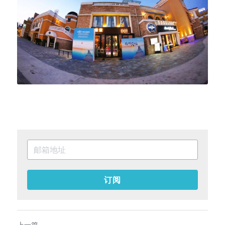
订阅
上一篇