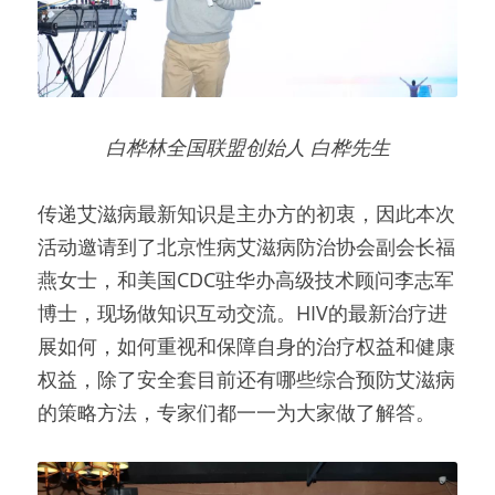
白桦林全国联盟创始人 白桦先生
传递艾滋病最新知识是主办方的初衷，因此本次
活动邀请到了北京性病艾滋病防治协会副会长福
燕女士，和美国CDC驻华办高级技术顾问李志军
博士，现场做知识互动交流。HIV的最新治疗进
展如何，如何重视和保障自身的治疗权益和健康
权益，除了安全套目前还有哪些综合预防艾滋病
的策略方法，专家们都一一为大家做了解答。