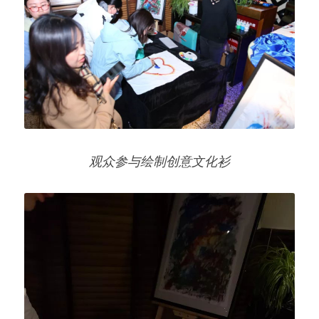
观众参与绘制创意文化衫