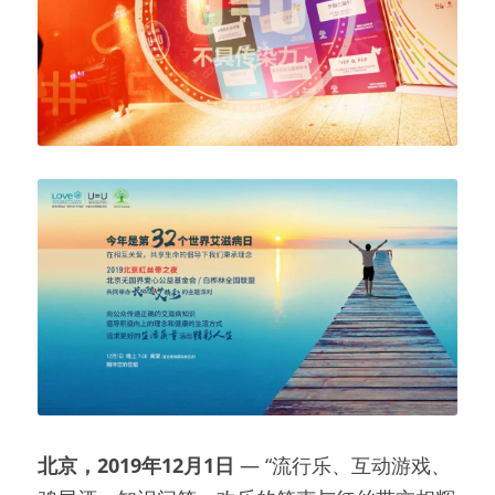
北京，2019年12月1日 
— “流行乐、互动游戏、