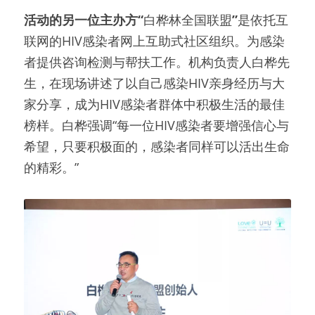
活动的另一位主办方“
白桦林全国联盟
”
是依托互
联网的HIV感染者网上互助式社区组织。为感染
者提供咨询检测与帮扶工作。机构负责人白桦先
生，在现场讲述了以自己感染HIV亲身经历与大
家分享，成为HIV感染者群体中积极生活的最佳
榜样。白桦强调“每一位HIV感染者要增强信心与
希望，只要积极面的，感染者同样可以活出生命
的精彩。”