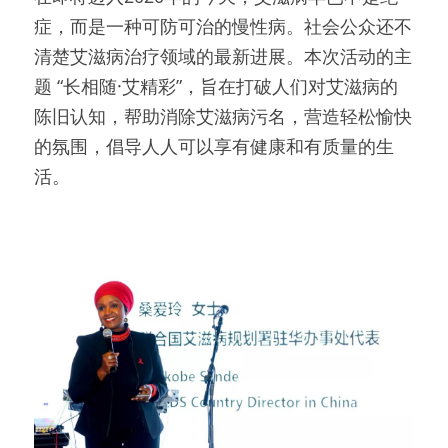
症，而是一种可防可治的慢性病。社会公众还不
清楚艾滋病治疗领域的最新进展。本次活动的主
题 “长相随·艾精彩”，旨在打破人们对艾滋病的
陈旧认知，帮助消除艾滋病污名，营造轻松愉快
的氛围，倡导人人可以享有健康和有质量的生
活。