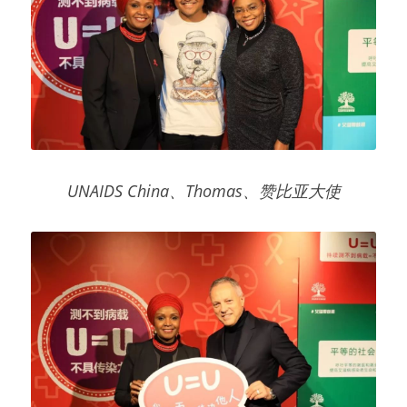
UNAIDS China、Thomas、赞比亚大使