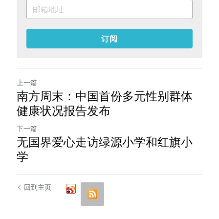
订阅
上一篇
南方周末：中国首份多元性别群体
健康状况报告发布​
下一篇
无国界爱心走访绿源小学和红旗小
学
回到主页