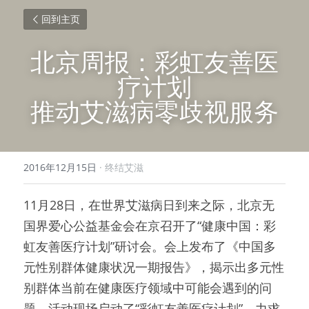
回到主页
北京周报：彩虹友善医
疗计划
推动艾滋病零歧视服务
2016年12月15日
·
终结艾滋
11月28日，在世界艾滋病日到来之际，北京无
国界爱心公益基金会在京召开了“健康中国：彩
虹友善医疗计划”研讨会。会上发布了《中国多
元性别群体健康状况一期报告》，揭示出多元性
别群体当前在健康医疗领域中可能会遇到的问
题。活动现场启动了“彩虹友善医疗计划”，力求