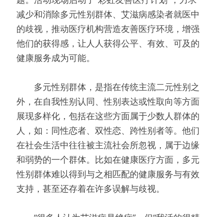
减少和消除多元性别群体、艾滋病感染者就医中
的歧视，推动医疗机构营造友善医疗环境，增强
他们的获得感，让人人获得公平、有效、可及的
健康服务成为可能。
　　多元性别群体，是指在传统主流二元性别之
外，在自我性别认同、性别表达或性取向等方面
展现多样化，包括在这些方面属于少数人群体的
人，如：同性恋者、双性恋、跨性别者等。他们
在社会生活中往往被主流社会所忽视，属于边缘
和弱势的一个群体。比如在健康医疗方面，多元
性别群体难以得到与之相匹配的健康服务与有效
支持，甚至还存着在许多误解与歧视。