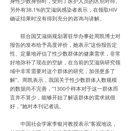
身性少数身份时，受到了医护人员的区别对待。
另外有38.1%的艾滋病感染者表示，在领取HIV
确证结果时没有得到充分的咨询与讲解。
　　联合国艾滋病规划署驻华办事处周凯博士对
报告的发布给予高度评价，她表示“这份报告定
性、定量地评估了性少数群体的健康需求，非常
好地弥补了现在的空缺，在当前的艾滋病研究领
域中非常需要对这个群体的研究，加强更多了
解”。周凯表示，我国关于性少数群体人数规模
的数据尚不完善，“1300个样本对于这一群体而
言并不算少，能够开始了解该群体的需求就很
好，”她对本刊记者说。
　　中国社会学家李银河教授表示“客观地说，