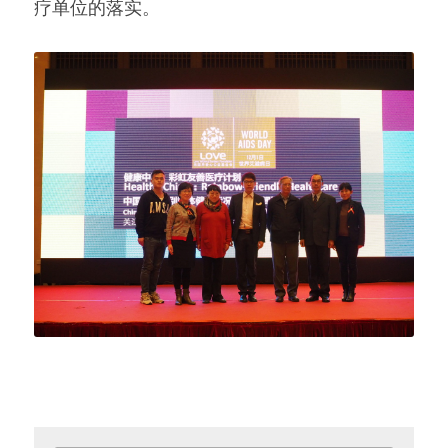
疗单位的落实。