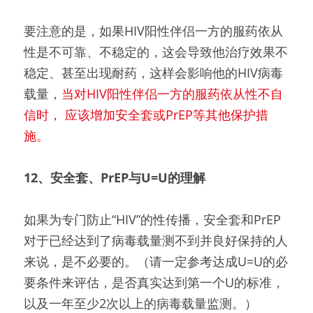
要注意的是，如果HIV阳性伴侣一方的服药依从
性是不可靠、不稳定的，这会导致他治疗效果不
稳定、甚至出现耐药，这样会影响他的HIV病毒
载量，
当对HIV阳性伴侣一方的服药依从性不自
信时， 应该增加安全套或PrEP等其他保护措
施。
12、
安全套、PrEP与U=U的理解
如果为专门防止“HIV”的性传播，安全套和PrEP
对于已经达到了病毒载量测不到并良好保持的人
来说，是不必要的。（请一定参考达成U=U的必
要条件来评估，是否真实达到第一个U的标准，
以及一年至少2次以上的病毒载量监测。）