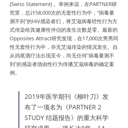
(Swiss Statement) 。举例来说，在PARTNER研
究里，总计58,000次的无套性行为中，“病毒量
测不到”的HIV感染者们，将艾滋病毒经性行为方
式传染给其健康性伴侣的发生次数是零。最新的
Opposites Attract研究发现，在17,000次男男同
性无套性行为中，亦无艾滋传染的情况发生。自
从鸡尾酒疗法出现至今，尚无任何“病毒量测不
到”的感染者借由性行为传播艾滋病毒的确定案
例。
2019年医学期刊《柳叶刀》发
布了一项名为《PARTNER 2 
STUDY 结题报告》的重大科学