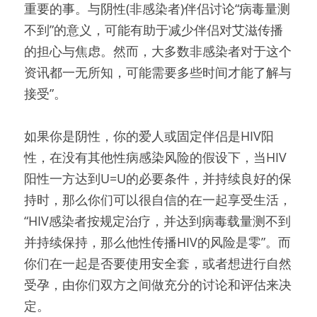
重要的事。与阴性(非感染者)伴侣讨论“病毒量测
不到”的意义，可能有助于减少伴侣对艾滋传播
的担心与焦虑。然而，大多数非感染者对于这个
资讯都一无所知，可能需要多些时间才能了解与
接受”。
如果你是阴性，你的爱人或固定伴侣是HIV阳
性，在没有其他性病感染风险的假设下，当HIV
阳性一方达到U=U的必要条件，并持续良好的保
持时，那么你们可以很自信的在一起享受生活，
“HIV感染者按规定治疗，并达到病毒载量测不到
并持续保持，那么他性传播HIV的风险是零”。而
你们在一起是否要使用安全套，或者想进行自然
受孕，由你们双方之间做充分的讨论和评估来决
定。