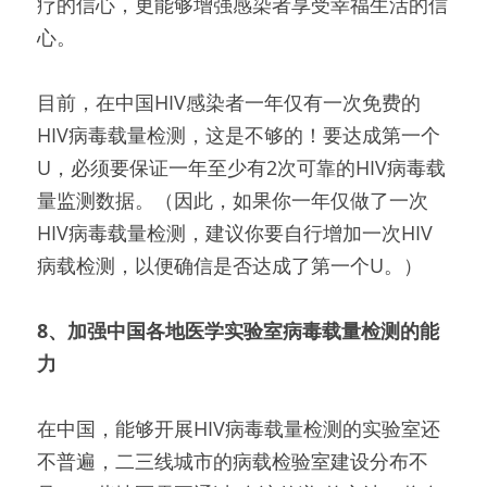
疗的信心，更能够增强感染者享受幸福生活的信
心。
目前，在中国HIV感染者一年仅有一次免费的
HIV病毒载量检测，这是不够的！要达成第一个
U，必须要保证一年至少有2次可靠的HIV病毒载
量监测数据。（因此，如果你一年仅做了一次
HIV病毒载量检测，建议你要自行增加一次HIV
病载检测，以便确信是否达成了第一个U。）
8、加强中国各地医学实验室病毒载量检测的能
力
在中国，能够开展HIV病毒载量检测的实验室还
不普遍，二三线城市的病载检验室建设分布不