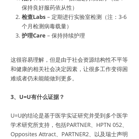
保持良好服药依从性）
检查Labs
 – 定期进行实验室检测（注：3-6
个月检测病毒载量）
护理Care
 – 保持持续护理
这很容易理解，但是由于社会资源结构性不平等
和健康的相关社会决定因素，让很多工作变得困
难或者仍未能能做到更多。
3、U=U有什么证据？
U=U的结论是基于医学实证研究并受到多个医学
学术研究所支持，包括PARTNER、HPTN 052、
Opposites Attract、PARTNER2、以及瑞士声明 