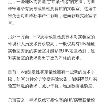
足，一些地区需要通过“血液传递”的方法，将血
样寄送给有病毒载量检测资质的实验室。这途中
难免会对血样标本产生影响，进而影响实验室结
果。
另外一方面，HIV病毒载量检测技术对实验室的
环境和人员技术要求较高，一般仅具有HIV确证
实验室资质的实验室才能够做HIV定量检测，这
对实验室的要求提出了更为严格的要求。
目前HIV核酸定性和定量检测有一些新的技术手
段，如90分钟分子诊断实验设备，能够降低对实
验室环境的要求，减少干扰，增加数据准确度。
总而言之，寻求权威可靠性高的HIV病毒载量检