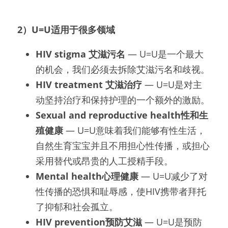
2）U=U适用于很多领域
HIV stigma 艾滋污名
 — U=U是一个最大
的机会，我们必须去拆除艾滋污名和歧视。
HIV treatment 艾滋治疗
 — U=U是对主
动坚持治疗和保持护理的一个额外的激励。
Sexual and reproductive health性和生
殖健康
 — U=U意味着我们能够有性生活，
自然生育宝宝并且不用担心性传播，或担心
采用替代或昂贵的人工授精手段。
Mental health心理健康
 — U=U减少了对
性传播的恐惧和耻辱感，使HIV携带者拜托
了抑郁和社会孤立。
HIV prevention预防艾滋
 — U=U是预防