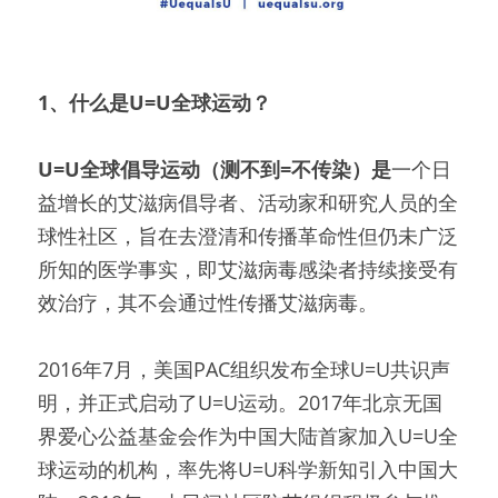
1、什么是U=U全球运动？
U=U全球倡导运动（测不到=不传染）是
一个日
益增长的艾滋病倡导者、活动家和研究人员的全
球性社区，旨在去澄清和传播革命性但仍未广泛
所知的医学事实，即艾滋病毒感染者持续接受有
效治疗，其不会通过性传播艾滋病毒。
2016年7月，美国PAC组织发布全球U=U共识声
明，并正式启动了U=U运动。2017年北京无国
界爱心公益基金会作为中国大陆首家加入U=U全
球运动的机构，率先将U=U科学新知引入中国大