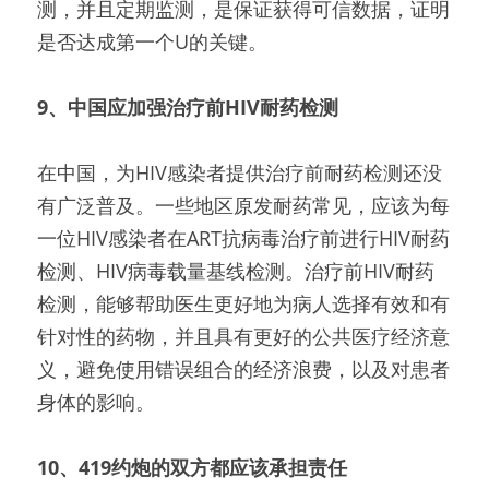
测，并且定期监测，是保证获得可信数据，证明
是否达成第一个U的关键。
9、中国应加强治疗前HIV耐药检测
在中国，为HIV感染者提供治疗前耐药检测还没
有广泛普及。一些地区原发耐药常见，应该为每
一位HIV感染者在ART抗病毒治疗前进行HIV耐药
检测、HIV病毒载量基线检测。治疗前HIV耐药
检测，能够帮助医生更好地为病人选择有效和有
针对性的药物，并且具有更好的公共医疗经济意
义，避免使用错误组合的经济浪费，以及对患者
身体的影响。
10、
419约炮的双方都应该承担责任