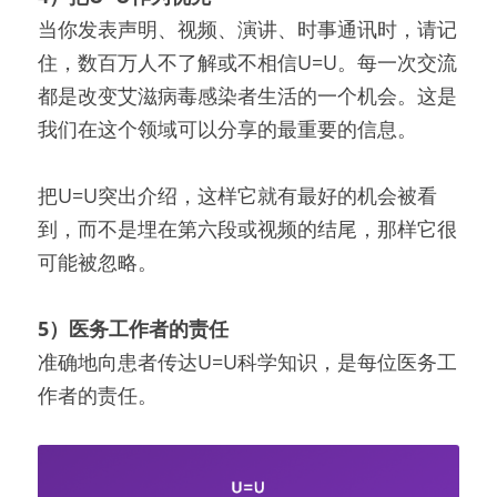
当你发表声明、视频、演讲、时事通讯时，请记
住，数百万人不了解或不相信U=U。每一次交流
都是改变艾滋病毒感染者生活的一个机会。这是
我们在这个领域可以分享的最重要的信息。
把U=U突出介绍，这样它就有最好的机会被看
到，而不是埋在第六段或视频的结尾，那样它很
可能被忽略。
5）医务工作者的责任
准确地向患者传达U=U科学知识，是每位医务工
作者的责任。