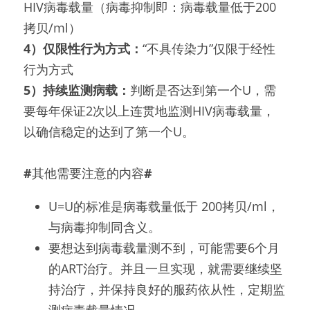
HIV病毒载量（病毒抑制即：病毒载量低于200
拷贝/ml）
4）仅限性行为方式：
“不具传染力”仅限于经性
行为方式
5）持续监测病载：
判断是否达到第一个U，需
要每年保证2次以上连贯地监测HIV病毒载量，
以确信稳定的达到了第一个U。
#
其他需要注意的内容
#
U=U的标准是病毒载量低于 200拷贝/ml，
与病毒抑制同含义。
要想达到病毒载量测不到，可能需要6个月
的ART治疗。并且一旦实现，就需要继续坚
持治疗，并保持良好的服药依从性，定期监
测病毒载量情况。