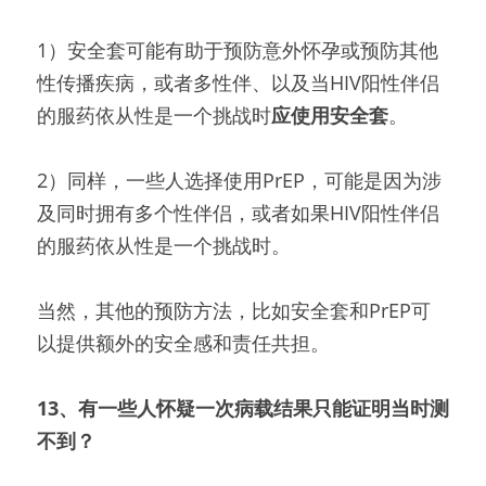
1）安全套可能有助于预防意外怀孕或预防其他
性传播疾病，或者多性伴、以及当HIV阳性伴侣
的服药依从性是一个挑战时
应使用安全套
。
2）同样，一些人选择使用PrEP，可能是因为涉
及同时拥有多个性伴侣，或者如果HIV阳性伴侣
的服药依从性是一个挑战时。
当然，其他的预防方法，比如安全套和PrEP可
以提供额外的安全感和责任共担。
13、有一些人怀疑一次病载结果只能证明当时测
不到？