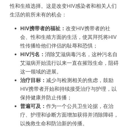
性和生殖选择。这是改变HIV感染者和相关人们
生活的前所未有的机会：
HIV携带者的福祉：
改变HIV携带者的社
会、性和生殖方面的生活，使其拜托将HIV
性传播给他们伴侣的耻辱和恐惧；
HIV污名：
消除艾滋病毒污名，这种污名自
艾滋病开始流行以来一直在摧毁生命，阻碍
这一领域的进展。
治疗目标：
减少与检测相关的焦虑，鼓励
HIV携带者开始和持续接受治疗与护理，以
保持健康并防止传播；
普遍可及：
作为一个公共卫生论据，在治
疗、护理和诊断方面增加获得并消除障碍，
以挽救生命和防治新的传播。