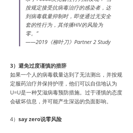
按规定接受抗病毒治疗的感染者，达
到病毒载量抑制时，即使通过无安全
套的性行为，其传播HIV的风险为
零。”
——2019《柳叶刀》Partner 2 Study
3）避免过度谨慎的措辞
如果一个人的病毒载量达到了无法测出，并按规
定服药治疗并保持护理，他们可以自信地认为
U=U是一种艾滋病毒预防措施。过于谨慎的态度
会破坏信息，并可能产生深远的负面影响。
4）
say zero说零风险