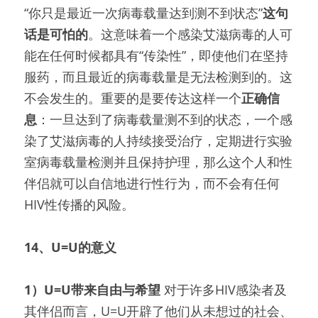
“你只是最近一次病毒载量达到测不到状态”
这句
话是可怕的
。这意味着一个感染艾滋病毒的人可
能在任何时候都具有“传染性”，即使他们在坚持
服药，而且最近的病毒载量是无法检测到的。这
不会发生的。重要的是要传达这样一个
正确信
息
：一旦达到了病毒载量测不到的状态，一个感
染了艾滋病毒的人持续接受治疗，定期进行实验
室病毒载量检测并且保持护理，那么这个人和性
伴侣就可以自信地进行性行为，而不会有任何
HIV性传播的风险。
14、U=U的意义
1）U=U带来自由与希望 
对于许多HIV感染者及
其伴侣而言，U=U开辟了他们从未想过的社会、