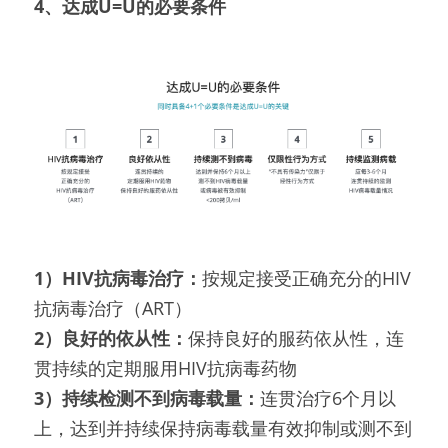
4、
达成U=U的
必要条件
1）HIV抗病毒治疗：
按规定接受正确充分的HIV
抗病毒治疗（ART）
2）良好的依从性：
保持良好的服药依从性，连
贯持续的定期服用HIV抗病毒药物
3）持续检测不到病毒载量：
连贯治疗6个月以
上，达到并持续保持病毒载量有效抑制或测不到