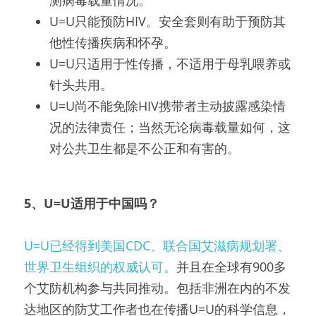
U=U只能预防HIV。安全套则有助于预防其
他性传播疾病和怀孕。
U=U只适用于性传播，不适用于母乳喂养或
针头共用。
U=U尚不能免除HIV携带者主动披露感染情
况的法律责任；当然无论病毒载量如何，这
对公共卫生都是不公正和有害的。
5、U=U适用于中国吗？
U=U已经得到美国CDC、联合国艾滋病规划署、
世界卫生组织的权威认可。
并且在全球有900多
个艾防机构参与共同推动。包括非洲在内的不发
达地区的防艾工作者也在传播U=U的科学信息，