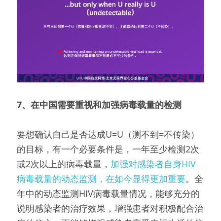
7、
在中国需要重视和加强病毒载量的检测
要想确认自己是否达成U=U（测不到=不传染）
的目标，有一个必要条件是，一年至少检测2次
或2次以上的病毒载量，
加强对感染者自身HIV
病毒载量的动态监测，在如今显得更加重要
。全
年中的动态监测HIV病毒载量情况，能够充分的
说明感染者的治疗效果，增强患者对积极配合治