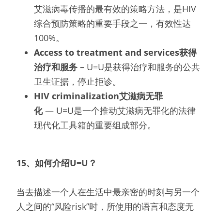
艾滋病毒传播的最有效的策略方法，是HIV
综合预防策略的重要手段之一，有效性达
100%。
Access to treatment and services获得
治疗和服务
 – U=U是获得治疗和服务的公共
卫生证据，停止拒诊。
HIV criminalization艾滋病无罪
化
 — U=U是一个推动艾滋病无罪化的法律
现代化工具箱的重要组成部分。
15、如何介绍U=U？
当去描述一个人在生活中最亲密的时刻与另一个
人之间的“风险risk”时，所使用的语言和态度无