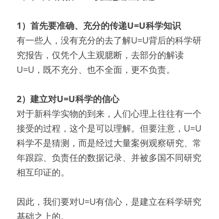
1）首先要准确、充分的传递U=U科学知识
有一些人，没有充分的去了解U=U背后的科学研
究报告，仅凭个人主观臆断，去部分的解读
U=U，既不充分、也不全面，更不负责。
2）建立对U=U科学的信心
对于新科学实物的到来，人们心理上往往有一个
接受的过程，这个是可以理解。但要注意，U=U
科学不是猜测，而是经过大量案例观察研究、常
年跟踪、负责任的数据记录、并被多国不同研究
相互印证的。
因此，我们要对U=U有信心，是建立在科学研究
基础之上的。