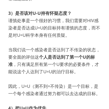
3）是否该对U-U持有怀疑态度？
谨慎处事是一个很好的习惯，我们需要对HIV感
染者是否达成U=U的目标持有谨慎的态度，而不
是对U=U科学本身有任何质疑。
当我们说一个感染者是否达到了不传染的状态，
要全面的评估这
个人是否达到了第一个U的标
准
，只有满足所有第一个U要求的必要条件，才
能说这个人达到了U=U的治疗目标。
因此，U=U（测不到=不传染）是一个目标，是
一个每个感染者通过努力都可以去达成的目标。
4）把U=U作为优先