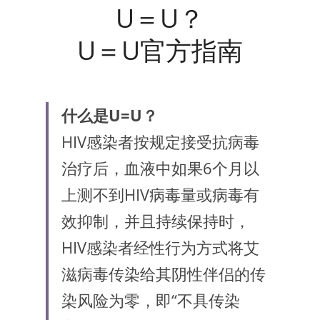
U＝U？
U＝U官方指南
什么是U=U？
HIV感染者按规定接受抗病毒
治疗后，血液中如果6个月以
上测不到HIV病毒量或病毒有
效抑制，并且持续保持时，
HIV感染者经性行为方式将艾
滋病毒传染给其阴性伴侣的传
染风险为零，即“不具传染