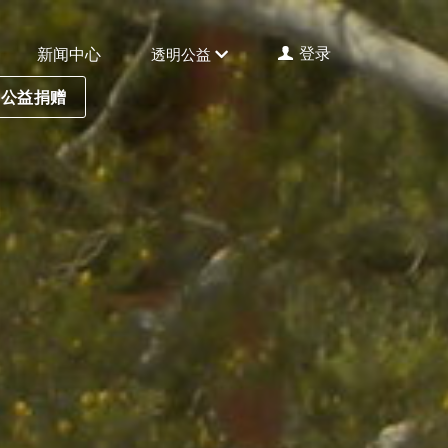
登录
新闻中心
透明公益
公益捐赠