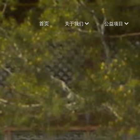
首页
关于我们
公益项目