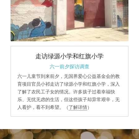
走访绿源小学和红旗小学
六一前夕探访调查
六一儿童节到来前夕，无国界爱心公益基金会的教
育项目官员小祁走访了绿源小学和红旗小学，深入
了解了农民工子女的情况。许多孩子过着幸福快
乐、无忧无虑的生活，但这些孩子却异常艰辛，无
人看护，看不到希望。（
了解详情
）