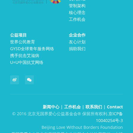
管制架构
核心理念
工作机会
公益项目
企业合作
世界公民教育
友心计划
GYSD全球青年服务网络
捐助我们
携手抗击艾滋病
U=U中国抗艾网络
新闻中心
 | 
工作机会
 | 
联系我们
 | 
Contact
© 2016 北京无国界爱心公益基金会®️ 保留所有权利.
京ICP备
10040254号-3
Beijing Love Without Borders Foundation