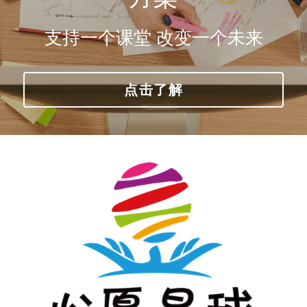
支持一个课堂 改变一个未来
点击了解