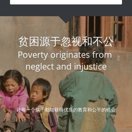
贫困源于忽视和不公
Poverty originates from 
neglect and injustice
让每一个孩子都能获得优质的教育和公平的机会