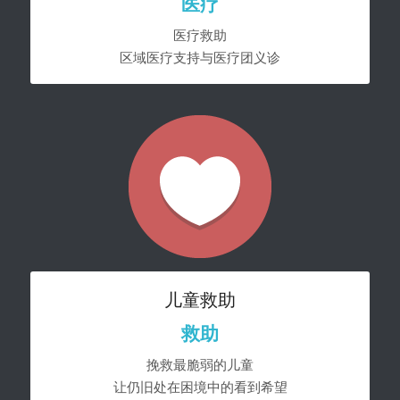
医疗
医疗救助
区域医疗支持与医疗团义诊
儿童救助
救助
挽救最脆弱的儿童
让仍旧处在困境中的看到希望