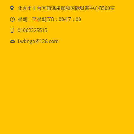
北京市丰台区丽泽桥顺和国际财富中心B560室
星期一至星期五8：00-17：00
01062225515
Lwbngo@
126.com