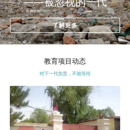
——被忽视的一代
了解更多
教育项目动态
对下一代负责，不能等待