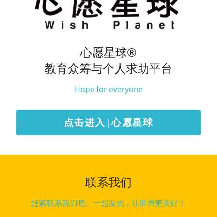
心愿星球®
教育众筹与个人求助平台
Hope for everyone
点击进入|心愿星球
联系我们
赶紧联系我们吧。一起发光，让世界更美好！