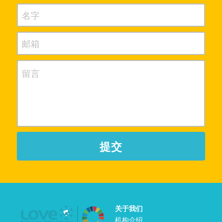
名字
邮箱
留言
提交
关于我们
机构介绍